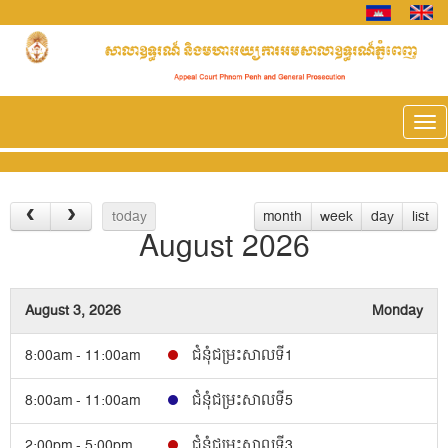
Tog
nav
today
month
week
day
list
August 2026
August 3, 2026
Monday
8:00am - 11:00am
ជំនុំជម្រះសាលទី1
8:00am - 11:00am
ជំនុំជម្រះសាលទី5
2:00pm - 5:00pm
ជំនុំជម្រះសាលទី3